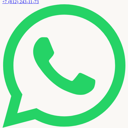
+7 (812) 243-11-73