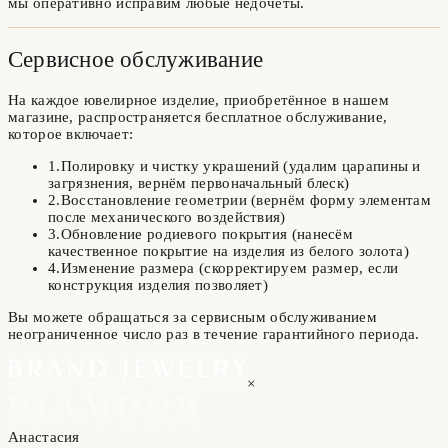
мы оперативно исправим любые недочёты.
Сервисное обслуживание
На каждое ювелирное изделие, приобретённое в нашем
магазине, распространяется бесплатное обслуживание,
которое включает:
1
.
Полировку и чистку украшений (удалим царапины и
загрязнения, вернём первоначальный блеск)
2
.
Восстановление геометрии (вернём форму элементам
после механического воздействия)
3
.
Обновление родиевого покрытия (нанесём
качественное покрытие на изделия из белого золота)
4
.
Изменение размера (скорректируем размер, если
конструкция изделия позволяет)
Вы можете обращаться за сервисным обслуживанием
неограниченное число раз в течение гарантийного периода.
×
Анастасия