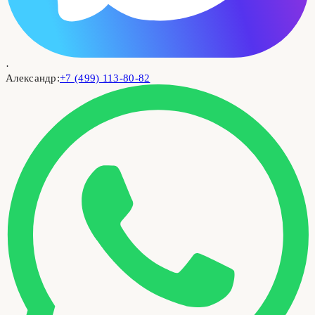
·
Александр:
+7 (499) 113-80-82