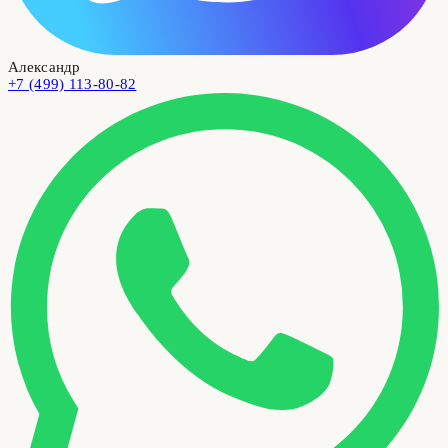
Александр
+7 (499) 113-80-82