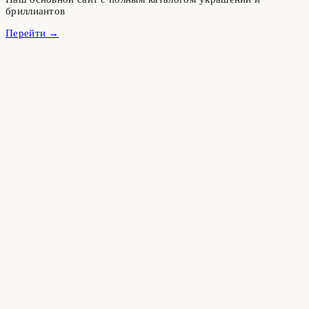
бриллиантов
Перейти →