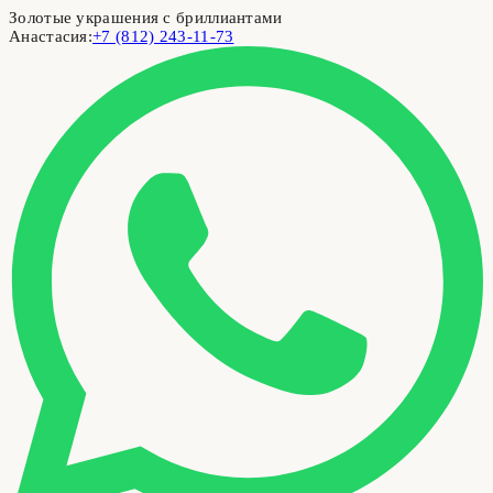
Золотые украшения с бриллиантами
Анастасия:
+7 (812) 243-11-73