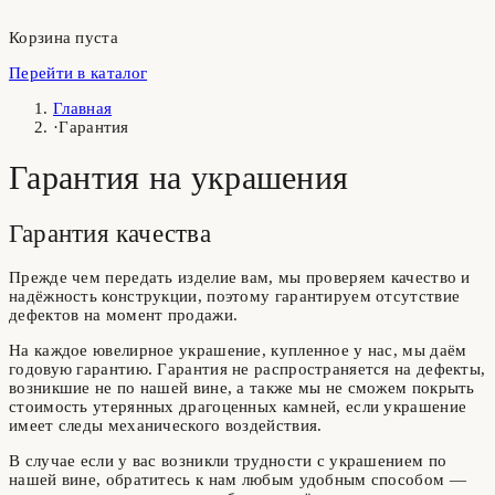
Корзина пуста
Перейти в каталог
Главная
·
Гарантия
Гарантия на украшения
Гарантия качества
Прежде чем передать изделие вам, мы проверяем качество и
надёжность конструкции, поэтому гарантируем отсутствие
дефектов на момент продажи.
На каждое ювелирное украшение, купленное у нас, мы даём
годовую гарантию. Гарантия не распространяется на дефекты,
возникшие не по нашей вине, а также мы не сможем покрыть
стоимость утерянных драгоценных камней, если украшение
имеет следы механического воздействия.
В случае если у вас возникли трудности с украшением по
нашей вине, обратитесь к нам любым удобным способом —